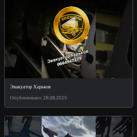
Эвакуатор Харьков
Опубликовано: 28.08.2025