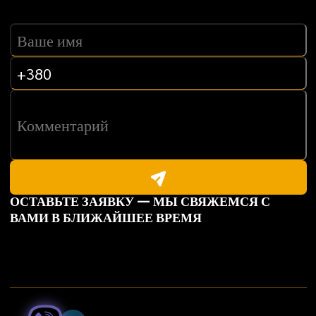
ОСТАВЬТЕ ЗАЯВКУ — МЫ СВЯЖЕМСЯ С
ВАМИ В БЛИЖАЙШЕЕ ВРЕМЯ