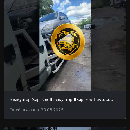
Эвакуатор Харьков #эвакуатор #харьков #avtosos
Опубликовано: 29.08.2025