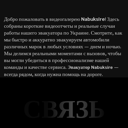
Добро пожаловать в видеогалерею
Nabuksire
! Здесь
собраны короткие видеоотчеты и реальные случаи
работы нашего эвакуатора по Украине. Смотрите, как
мы быстро и аккуратно эвакуируем автомобили
различных марок в любых условиях — днем и ночью.
Мы делимся реальными моментами с вызовов, чтобы
вы могли убедиться в профессионализме нашей
команды и качестве сервиса.
—
Эвакуатор Nabuksire
всегда рядом, когда нужна помощь на дороге.
СВЯЗЬ