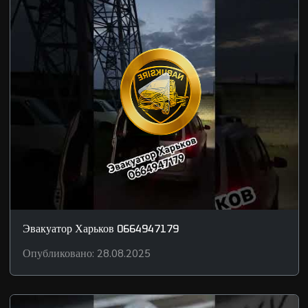
Эвакуатор Харьков 0664947179
Опубликовано: 28.08.2025