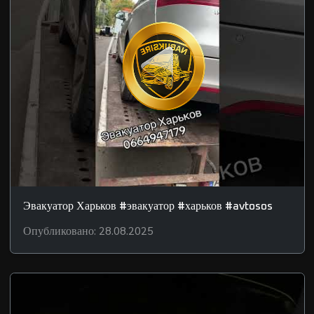
Эвакуатор Харьков #эвакуатор #харьков #avtosos
Опубликовано: 28.08.2025