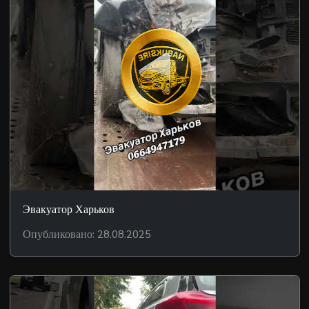
Эвакуатор Харьков
Опубликовано: 28.08.2025