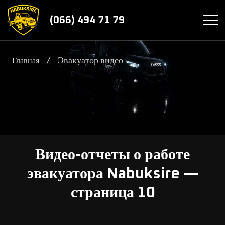
(066) 494 71 79
/
Эвакуатор видео
Главная
Видео-отчеты о работе
эвакуатора Nabuksire —
страница 10