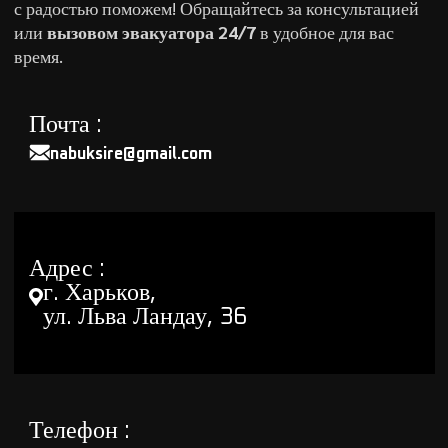
с радостью поможем! Обращайтесь за консультацией
или
вызовом эвакуатора 24/7
в удобное для вас
время.
Почта :
nabuksire@gmail.com
Адрес :
г. Харьков
,
ул. Льва Ландау, 36
Телефон :