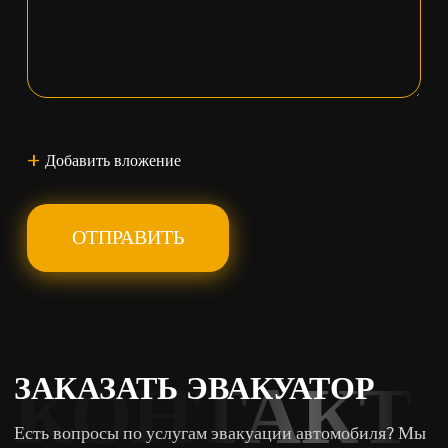
+
Добавить вложение
ОТПРАВИТЬ
ЗАКАЗАТЬ ЭВАКУАТОР
КОНТАКТ
Есть вопросы по услугам эвакуации автомобиля? Мы