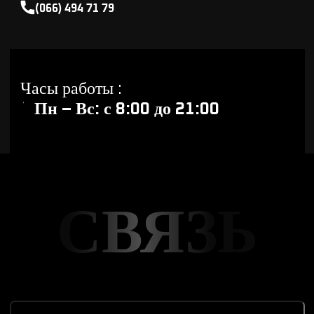
(066) 494 71 79
Часы работы :
Пн – Вс
: с
8:00
до
21:00
СВЯЗЬ