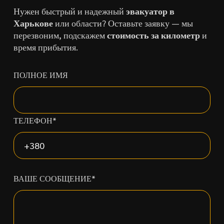
Нужен быстрый и надежный
эвакуатор в
Харькове
или области? Оставьте заявку — мы
перезвоним, подскажем
стоимость за километр
и
время прибытия.
ПОЛНОЕ ИМЯ
ТЕЛЕФОН*
ВАШЕ СООБЩЕНИЕ*