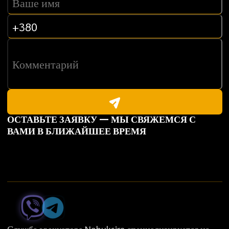
ОСТАВЬТЕ ЗАЯВКУ — МЫ СВЯЖЕМСЯ С
ВАМИ В БЛИЖАЙШЕЕ ВРЕМЯ
Служба эвакуатора Nabuksire специализируется на