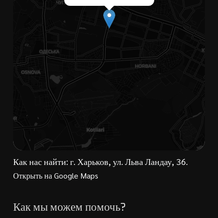
Как нас найти: г. Харьков, ул. Льва Ландау, 36.
Открыть на Google Maps
Как мы можем помочь?