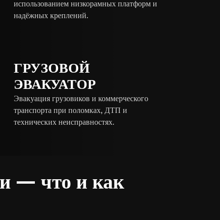
использованием низкорамных платформ и
надёжных креплений.
ГРУЗОВОЙ
ЭВАКУАТОР
Эвакуация грузовиков и коммерческого
транспорта при поломках, ДТП и
технических неисправностях.
ти — что и как