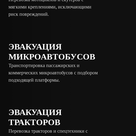
мягкими креплениями, исключающими
риск повреждений.
ЭВАКУАЦИЯ
МИКРОАВТОБУСОВ
Транспортировка пассажирских и
коммерческих микроавтобусов с подбором
подходящей платформы.
ЭВАКУАЦИЯ
ТРАКТОРОВ
Перевозка тракторов и спецтехники с