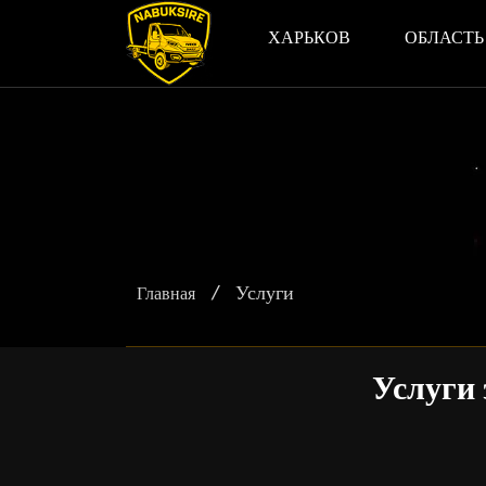
ХАРЬКОВ
ОБЛАСТЬ
/
Услуги
Главная
Услуги 