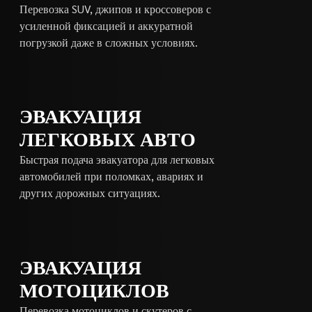
Перевозка SUV, джипов и кроссоверов с
усиленной фиксацией и аккуратной
погрузкой даже в сложных условиях.
ЭВАКУАЦИЯ
ЛЕГКОВЫХ АВТО
Быстрая подача эвакуатора для легковых
автомобилей при поломках, авариях и
других дорожных ситуациях.
ЭВАКУАЦИЯ
МОТОЦИКЛОВ
Перевозка мотоциклов и скутеров с