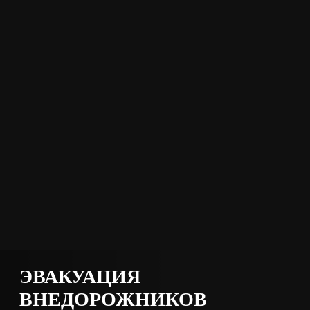
ЭВАКУАЦИЯ
ВНЕДОРОЖНИКОВ