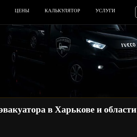
ЦЕНЫ
КАЛЬКУЛЯТОР
УСЛУГИ
эвакуатора в Харькове и област