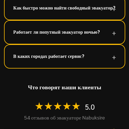
Как быстро можно найти свободный эвакуатор?
Работает ли попутный эвакуатор ночью?
В каких городах работает сервис?
Что говорят наши клиенты
★★★★★
5.0
54 отзывов об эвакуаторе Nabuksire