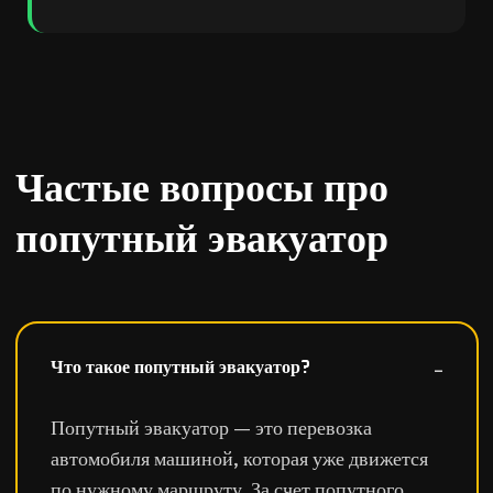
Частые вопросы про
попутный эвакуатор
Что такое попутный эвакуатор?
Попутный эвакуатор — это перевозка
автомобиля машиной, которая уже движется
по нужному маршруту. За счет попутного