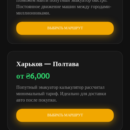
Постоянное движение машин между городами-
миллионниками.
ВЫБРАТЬ МАРШРУТ
Харьков — Полтава
от ₴6,000
Попутный эвакуатор калькулятор рассчитал
минимальный тариф. Идеально для доставки
авто после покупки.
ВЫБРАТЬ МАРШРУТ