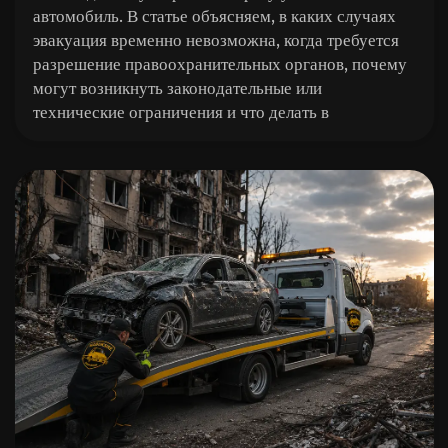
автомобиль. В статье объясняем, в каких случаях
эвакуация временно невозможна, когда требуется
разрешение правоохранительных органов, почему
могут возникнуть законодательные или
технические ограничения и что делать в