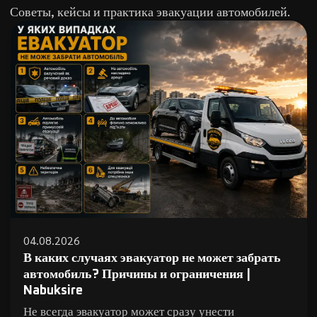
Советы, кейсы и практика эвакуации автомобилей.
04.08.2026
В каких случаях эвакуатор не может забрать
автомобиль? Причины и ограничения |
Nabuksire
Не всегда эвакуатор может сразу унести