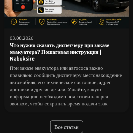
03.08.2026
Что нужно сказать диспетчеру при заказе
эвакуатора? Пошаговая инструкция |
Nabuksire
При заказе эвакуатора или автососа важно
правильно сообщить диспетчеру местонахождение
автомобиля, его техническое состояние, адрес
доставки и другие детали. Узнайте, какую
информацию необходимо подготовить перед
звонком, чтобы сократить время подачи эвак
Все статьи