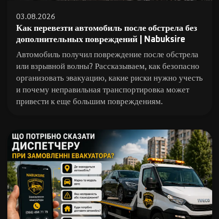
03.08.2026
Как перевезти автомобиль после обстрела без
дополнительных повреждений | Nabuksire
Автомобиль получил повреждение после обстрела
или взрывной волны? Рассказываем, как безопасно
организовать эвакуацию, какие риски нужно учесть
и почему неправильная транспортировка может
привести к еще большим повреждениям.