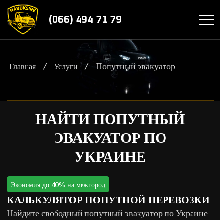
(066) 494 71 79
/
/
Попутный эвакуатор
Главная
Услуги
НАЙТИ ПОПУТНЫЙ
ЭВАКУАТОР ПО
УКРАИНЕ
Экономия до 40% на межгород
КАЛЬКУЛЯТОР ПОПУТНОЙ ПЕРЕВОЗКИ
Найдите свободный попутный эвакуатор по Украине