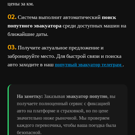
цены за км.
02.
Система выполнит автоматический
поиск
попутного эвакуатора
среди доступных машин на
ближайшие даты.
03.
Получите актуальное предложение и
забронируйте место. Для быстрой связи и поиска
авто заходите в наш
.
попутный эвакуатор телеграм
На заметку:
Заказывая
эвакуатор попутно
, вы
получаете полноценный сервис с фиксацией
авто на платформе и страховкой, но по цене
значительно ниже рыночной. Мы проверяем
каждого перевозчика, чтобы ваша поездка была
безопасной.