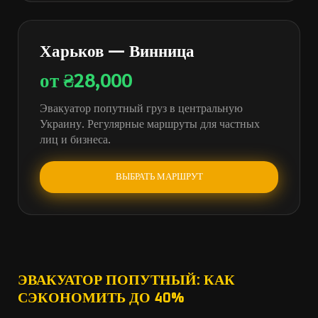
Харьков — Винница
от ₴28,000
Эвакуатор попутный груз в центральную
Украину. Регулярные маршруты для частных
лиц и бизнеса.
ВЫБРАТЬ МАРШРУТ
ЭВАКУАТОР ПОПУТНЫЙ: КАК
СЭКОНОМИТЬ ДО 40%