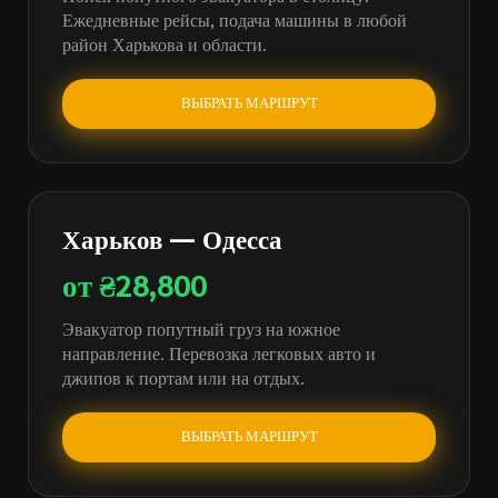
Ежедневные рейсы, подача машины в любой
район Харькова и области.
ВЫБРАТЬ МАРШРУТ
Харьков — Одесса
от ₴28,800
Эвакуатор попутный груз на южное
направление. Перевозка легковых авто и
джипов к портам или на отдых.
ВЫБРАТЬ МАРШРУТ