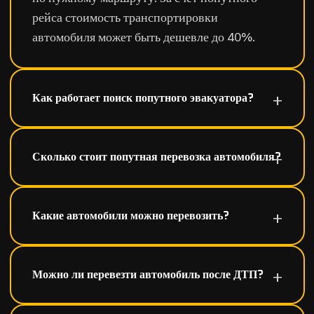
рейса стоимость транспортировки
автомобиля может быть дешевле до 40%.
Как работает поиск попутного эвакуатора?
Сколько стоит попутная перевозка автомобиля?
Какие автомобили можно перевозить?
Можно ли перевезти автомобиль после ДТП?