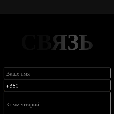
СВЯЗЬ