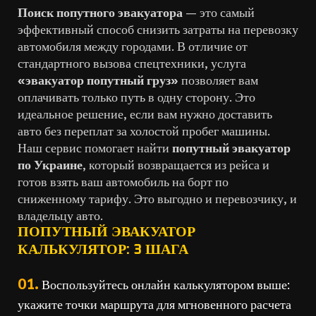
Поиск попутного эвакуатора
— это самый
эффективный способ снизить затраты на перевозку
автомобиля между городами. В отличие от
стандартного вызова спецтехники, услуга
«эвакуатор попутный груз»
позволяет вам
оплачивать только путь в одну сторону. Это
идеальное решение, если вам нужно доставить
авто без переплат за холостой пробег машины.
Наш сервис помогает найти
попутный эвакуатор
по Украине
, который возвращается из рейса и
готов взять ваш автомобиль на борт по
сниженному тарифу. Это выгодно и перевозчику, и
владельцу авто.
ПОПУТНЫЙ ЭВАКУАТОР
КАЛЬКУЛЯТОР: 3 ШАГА
01.
Воспользуйтесь онлайн калькулятором выше:
укажите точки маршрута для мгновенного расчета