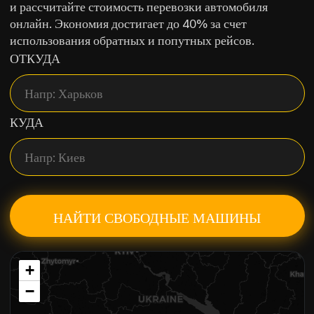
и рассчитайте стоимость перевозки автомобиля
онлайн. Экономия достигает до 40% за счет
использования обратных и попутных рейсов.
ОТКУДА
КУДА
НАЙТИ СВОБОДНЫЕ МАШИНЫ
+
−