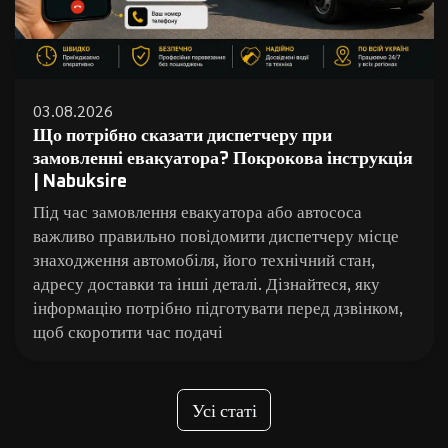
03.08.2026
Що потрібно сказати диспетчеру при
замовленні евакуатора? Покрокова інструкція
| Nabuksire
Під час замовлення евакуатора або автососа
важливо правильно повідомити диспетчеру місце
знаходження автомобіля, його технічний стан,
адресу доставки та інші деталі. Дізнайтеся, яку
інформацію потрібно підготувати перед дзвінком,
щоб скоротити час подачі
Усі статі