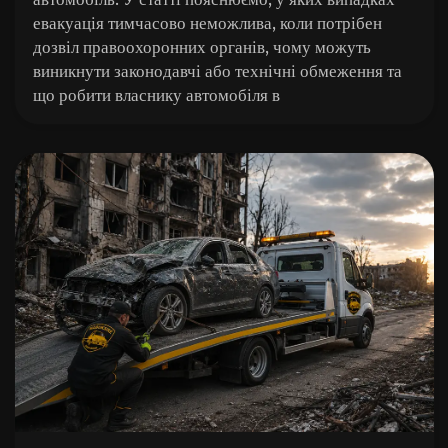
евакуація тимчасово неможлива, коли потрібен
дозвіл правоохоронних органів, чому можуть
виникнути законодавчі або технічні обмеження та
що робити власнику автомобіля в