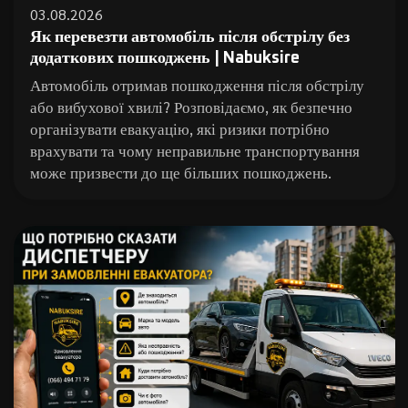
03.08.2026
Як перевезти автомобіль після обстрілу без
додаткових пошкоджень | Nabuksire
Автомобіль отримав пошкодження після обстрілу
або вибухової хвилі? Розповідаємо, як безпечно
організувати евакуацію, які ризики потрібно
врахувати та чому неправильне транспортування
може призвести до ще більших пошкоджень.