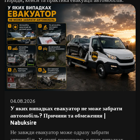
04.08.2026
У яких випадках евакуатор не може забрати
автомобіль? Причини та обмеження |
Nabuksire
Не завжди евакуатор може одразу забрати
автомобіль. У статті пояснюємо, у яких випадках