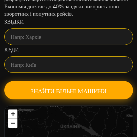
Економія досягає до 40% завдяки використанню
зворотних і попутних рейсів.
ЗВІДКИ
КУДИ
ЗНАЙТИ ВІЛЬНІ МАШИНИ
+
−