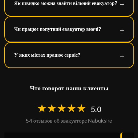
Як швидко можна знайти вільний евакуатор?
Чи працює попутний евакуатор вночі?
У яких містах працює сервіс?
Что говорят наши клиенты
★★★★★
5.0
54 отзывов об эвакуаторе Nabuksire