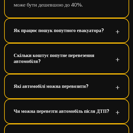
може бути дешевшою до 40%.
Як працює пошук попутного евакуатора?
Скільки коштує попутне перевезення
автомобіля?
Які автомобілі можна перевозити?
Чи можна перевезти автомобіль після ДТП?