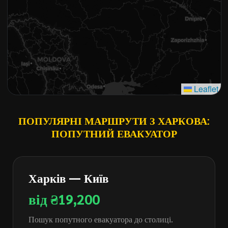
Leaflet
ПОПУЛЯРНІ МАРШРУТИ З ХАРКОВА:
ПОПУТНИЙ ЕВАКУАТОР
Харків — Київ
від ₴19,200
Пошук попутного евакуатора до столиці.