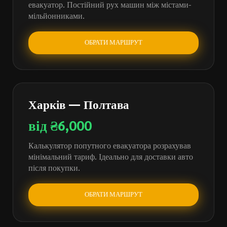
евакуатор. Постійний рух машин між містами-
мільйонниками.
ОБРАТИ МАРШРУТ
Харків — Полтава
від ₴6,000
Калькулятор попутного евакуатора розрахував
мінімальний тариф. Ідеально для доставки авто
після покупки.
ОБРАТИ МАРШРУТ