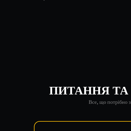
ПИТАННЯ ТА 
Все, що потрібно 