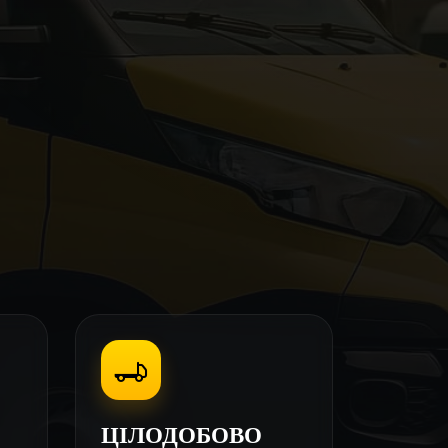
ЦІЛОДОБОВО