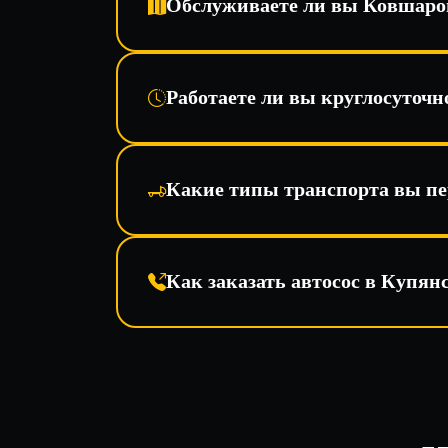
Обслуживаете ли вы Ковшаро
Работаете ли вы круглосуточн
Какие типы транспорта вы пе
Как заказать автосос в Купян