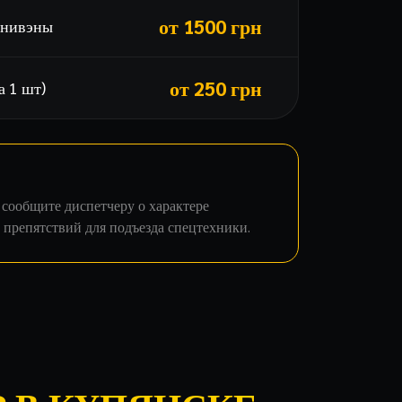
от 1500 грн
инивэны
от 250 грн
а 1 шт)
 сообщите диспетчеру о характере
препятствий для подъезда спецтехники.