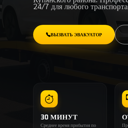
24/7 для любого транспорта
ВЫЗВАТЬ ЭВАКУАТОР
30 МИНУТ
О
Среднее время прибытия по
Пр