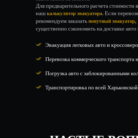
Для предварительного расчета стоимости 
наш
. Если перевоз
калькулятор эвакуатора
рекомендуем заказать
,
попутный эвакуатор
существенно сэкономить на доставке авто в
Эвакуация легковых авто и кроссоверо
Перевозка коммерческого транспорта и
Погрузка авто с заблокированными ко
Транспортировка по всей Харьковской 