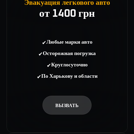
Эвакуация легкового авто
от 1400 грн
✔
Любые марки авто
✔
Осторожная погрузка
✔
Круглосуточно
✔
По Харькову и области
ВЫЗВАТЬ