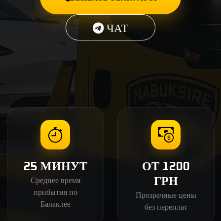
ЧАТ
25 МИНУТ
ОТ 1200
Среднее время
ГРН
прибытия по
Прозрачные цены
Балаклее
без переплат