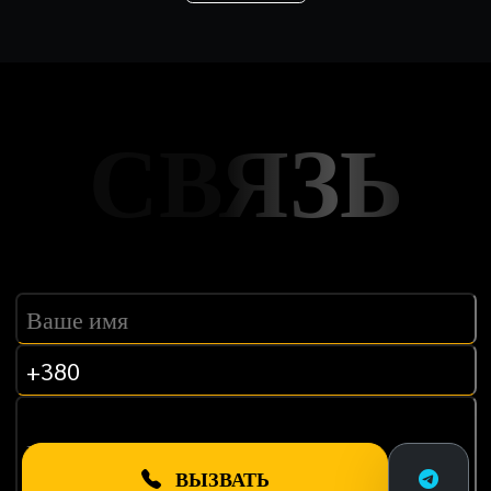
СВЯЗЬ
ВЫЗВАТЬ