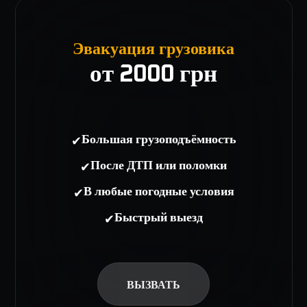
Эвакуация грузовика
от 2000 грн
✔
Большая грузоподъёмность
✔
После ДТП или поломки
✔
В любые погодные условия
✔
Быстрый выезд
ВЫЗВАТЬ