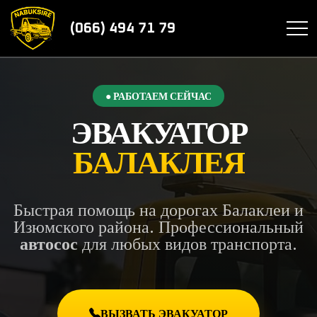
(066) 494 71 79
● РАБОТАЕМ СЕЙЧАС
ЭВАКУАТОР
БАЛАКЛЕЯ
Быстрая помощь на дорогах Балаклеи и
Изюмского района. Профессиональный
автосос
для любых видов транспорта.
ВЫЗВАТЬ ЭВАКУАТОР