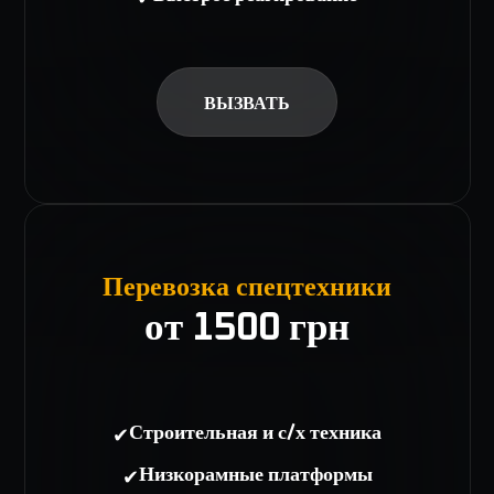
ВЫЗВАТЬ
Перевозка спецтехники
от 1500 грн
✔
Строительная и с/х техника
✔
Низкорамные платформы