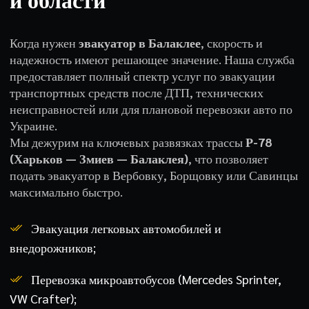
и области
Когда нужен
эвакуатор в Балаклее
, скорость и
надежность имеют решающее значение. Наша служба
предоставляет полный спектр услуг по эвакуации
транспортных средств после ДТП, технических
неисправностей или для плановой перевозки авто по
Украине.
Мы дежурим на ключевых развязках трассы
Р-78
(Харьков — Змиев — Балаклея)
, что позволяет
подать эвакуатор в Вербовку, Борщовку или Савинцы
максимально быстро.
Эвакуация легковых автомобилей и
внедорожников;
Перевозка микроавтобусов (Mercedes Sprinter,
VW Crafter);