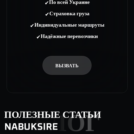
✔
По всей Украине
✔
Страховка груза
✔
Индивидуальные маршруты
✔
Надёжные перевозчики
ВЫЗВАТЬ
ПОЛЕЗНЫЕ СТАТЬИ
БЛОГ
NABUKSIRE