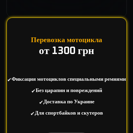
Перевозка мотоцикла
от 1300 грн
✔
Фиксация мотоциклов специальными ремнями
✔
Без царапин и повреждений
✔
Доставка по Украине
✔
Для спортбайков и скутеров