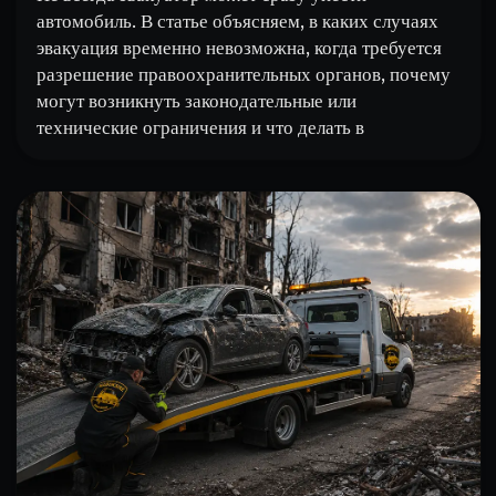
автомобиль. В статье объясняем, в каких случаях
эвакуация временно невозможна, когда требуется
разрешение правоохранительных органов, почему
могут возникнуть законодательные или
технические ограничения и что делать в