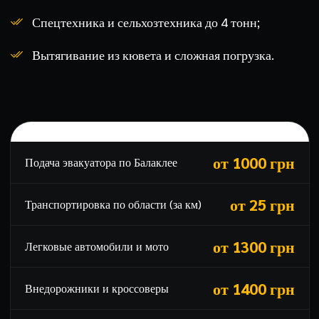
Спецтехника и сельхозтехника до 4 тонн;
Вытягивание из кювета и сложная погрузка.
Прайс-лист на эвакуатор в Балаклее
от 1000 грн
Подача эвакуатора по Балаклее
от 25 грн
Транспортировка по области (за км)
от 1300 грн
Легковые автомобили и мото
от 1400 грн
Внедорожники и кроссоверы