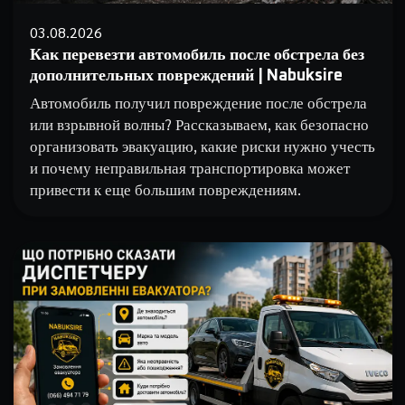
03.08.2026
Как перевезти автомобиль после обстрела без
дополнительных повреждений | Nabuksire
Автомобиль получил повреждение после обстрела
или взрывной волны? Рассказываем, как безопасно
организовать эвакуацию, какие риски нужно учесть
и почему неправильная транспортировка может
привести к еще большим повреждениям.