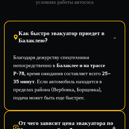
условиях работы автососа
Как быстро эвакуатор приедет в
Балаклею?
Благодаря дежурству спецтехники
непосредственно в
Балаклее и на трассе
Р-78
, время ожидания составляет всего
25–
35 минут
. Если автомобиль находится в
пределах района (Вербовка, Борщовка),
подача может быть еще быстрее.
От чего зависит цена эвакуатора по