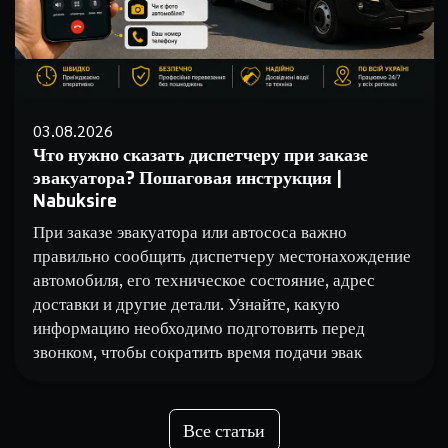
03.08.2026
Что нужно сказать диспетчеру при заказе
эвакуатора? Пошаговая инструкция |
Nabuksire
При заказе эвакуатора или автососа важно
правильно сообщить диспетчеру местонахождение
автомобиля, его техническое состояние, адрес
доставки и другие детали. Узнайте, какую
информацию необходимо подготовить перед
звонком, чтобы сократить время подачи эвак
Все статьи