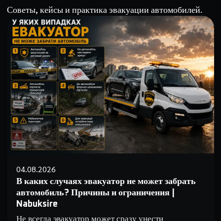
Советы, кейсы и практика эвакуации автомобилей.
04.08.2026
В каких случаях эвакуатор не может забрать
автомобиль? Причины и ограничения |
Nabuksire
Не всегда эвакуатор может сразу унести