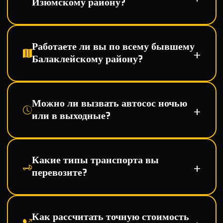
Изюмскому району?
Работаете ли вы по всему бывшему
Балаклейскому району?
Можно ли вызвать автосос ночью
или в выходные?
Какие типы транспорта вы
перевозите?
Как рассчитать точную стоимость