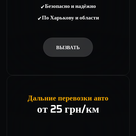
✔
Безопасно и надёжно
✔
По Харькову и области
ВЫЗВАТЬ
Дальние перевозки авто
от 25 грн/км