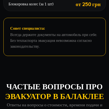
от 250 грн
Блокировка колес (за 1 шт)
Совет специалиста:
Всегда держите документы на автомобиль при себе.
Без техпаспорта эвакуация невозможна согласно
законодательству.
ЧАСТЫЕ ВОПРОСЫ ПРО
ЭВАКУАТОР В БАЛАКЛЕЕ
Ответы на вопросы о стоимости, времени подачи и