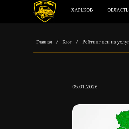
ХАРЬКОВ
ОБЛАСТЬ
/
/
Рейтинг цен на услу
Главная
Блог
05.01.2026