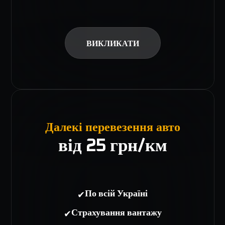
ВИКЛИКАТИ
Далекі перевезення авто
від 25 грн/км
✔
По всій Україні
✔
Страхування вантажу