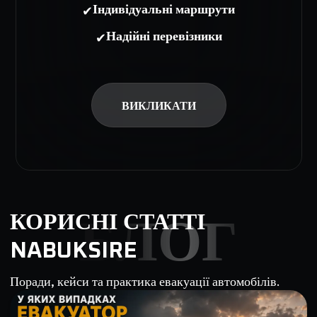
✔
Індивідуальні маршрути
✔
Надійні перевізники
ВИКЛИКАТИ
КОРИСНІ СТАТТІ
БЛОГ
NABUKSIRE
Поради, кейси та практика евакуації автомобілів.