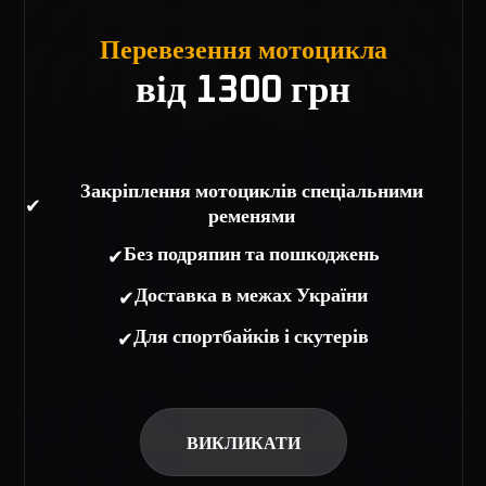
Перевезення мотоцикла
від 1300 грн
Закріплення мотоциклів спеціальними
✔
ременями
✔
Без подряпин та пошкоджень
✔
Доставка в межах України
✔
Для спортбайків і скутерів
ВИКЛИКАТИ