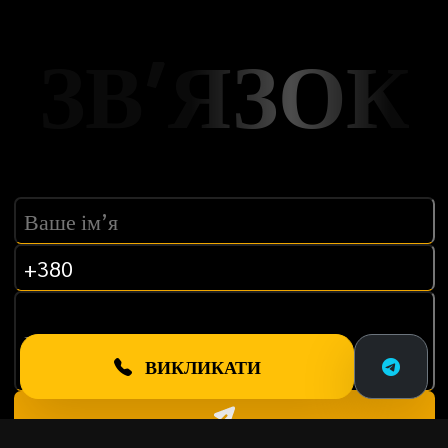
ЗВ’ЯЗОК
ВИКЛИКАТИ