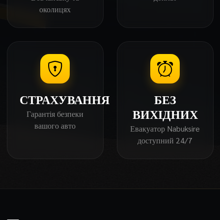
околицях
СТРАХУВАННЯ
БЕЗ
Гарантія безпеки
ВИХІДНИХ
вашого авто
Евакуатор Nabuksire
доступний 24/7