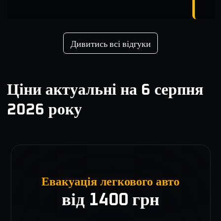
Дивитись всі відгуки
Ціни актуальні на
6 серпня
2026 року
Евакуація легкового авто
від 1400 грн