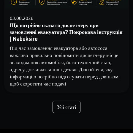
03.08.2026
Що потрібно сказати диспетчеру при
замовленні евакуатора? Покрокова інструкція
| Nabuksire
Під час замовлення евакуатора або автососа
важливо правильно повідомити диспетчеру місце
знаходження автомобіля, його технічний стан,
адресу доставки та інші деталі. Дізнайтеся, яку
інформацію потрібно підготувати перед дзвінком,
щоб скоротити час подачі
Усі статі