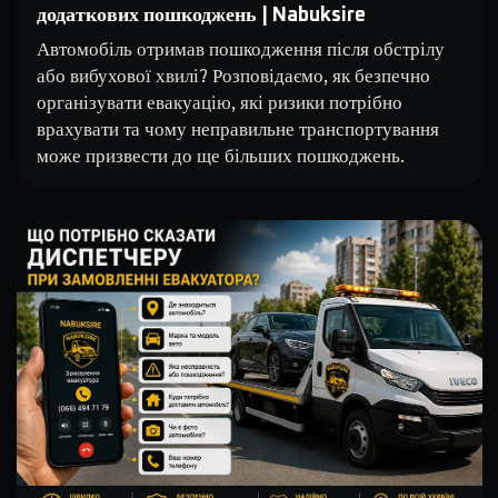
додаткових пошкоджень | Nabuksire
Автомобіль отримав пошкодження після обстрілу
або вибухової хвилі? Розповідаємо, як безпечно
організувати евакуацію, які ризики потрібно
врахувати та чому неправильне транспортування
може призвести до ще більших пошкоджень.