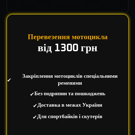
Перевезення мотоцикла
від 1300 грн
Закріплення мотоциклів спеціальними
✔
ременями
✔
Без подряпин та пошкоджень
✔
Доставка в межах України
✔
Для спортбайків і скутерів