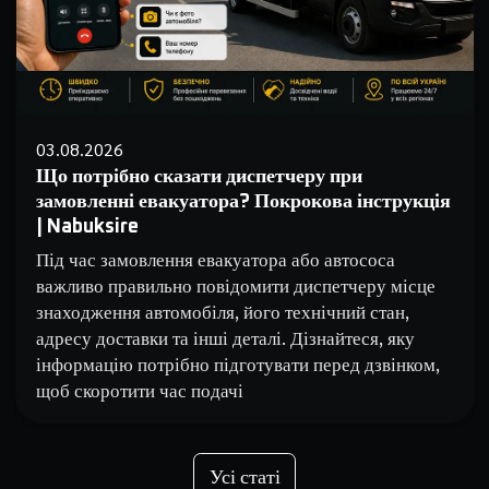
03.08.2026
Що потрібно сказати диспетчеру при
замовленні евакуатора? Покрокова інструкція
| Nabuksire
Під час замовлення евакуатора або автососа
важливо правильно повідомити диспетчеру місце
знаходження автомобіля, його технічний стан,
адресу доставки та інші деталі. Дізнайтеся, яку
інформацію потрібно підготувати перед дзвінком,
щоб скоротити час подачі
Усі статі