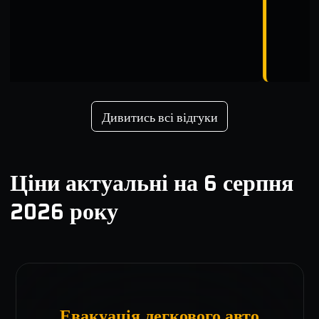
Дивитись всі відгуки
Ціни актуальні на
6 серпня
2026 року
Евакуація легкового авто