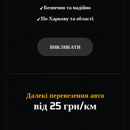
✔
Безпечно та надійно
✔
По Харкову та області
ВИКЛИКАТИ
Далекі перевезення авто
від 25 грн/км