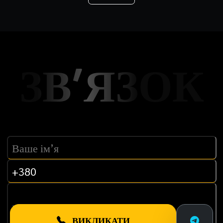
ЗВ’ЯЗОК
ВИКЛИКАТИ