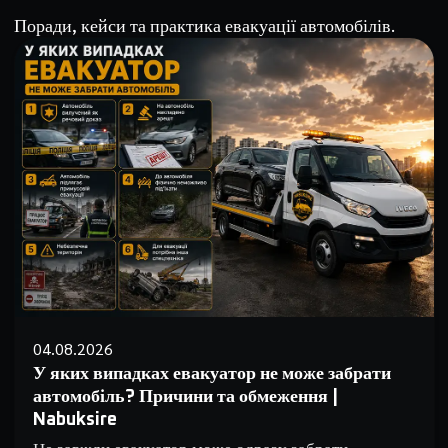
Поради, кейси та практика евакуації автомобілів.
04.08.2026
У яких випадках евакуатор не може забрати
автомобіль? Причини та обмеження |
Nabuksire