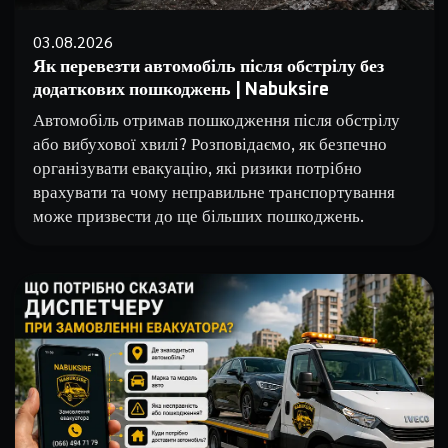
03.08.2026
Як перевезти автомобіль після обстрілу без
додаткових пошкоджень | Nabuksire
Автомобіль отримав пошкодження після обстрілу
або вибухової хвилі? Розповідаємо, як безпечно
організувати евакуацію, які ризики потрібно
врахувати та чому неправильне транспортування
може призвести до ще більших пошкоджень.