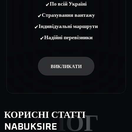
✔
По всій Україні
✔
Страхування вантажу
✔
Індивідуальні маршрути
✔
Надійні перевізники
ВИКЛИКАТИ
КОРИСНІ СТАТТІ
БЛОГ
NABUKSIRE