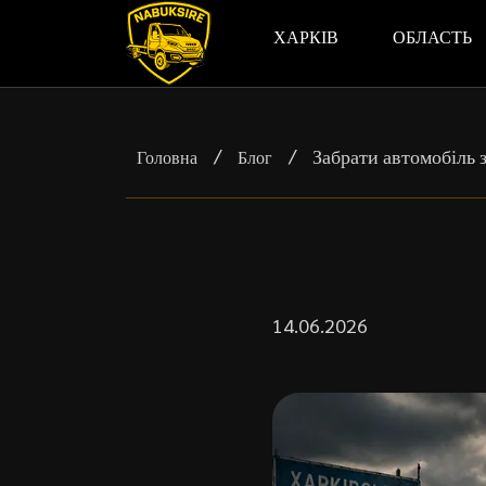
ХАРКІВ
ОБЛАСТЬ
/
/
Забрати автомобіль з
Головна
Блог
14.06.2026