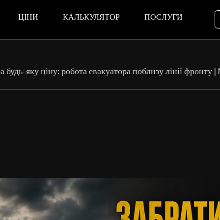
ЦІНИ
КАЛЬКУЛЯТОР
ПОСЛУГИ
а будь-яку ціну: робота евакуатора поблизу лінії фронту |